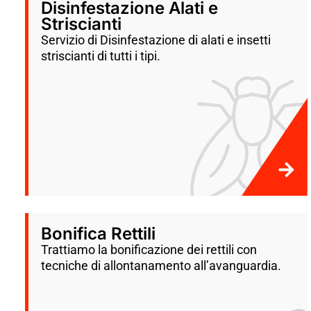
Disinfestazione Alati e
Striscianti
Servizio di Disinfestazione di alati e insetti
striscianti di tutti i tipi.
Bonifica Rettili
Trattiamo la bonificazione dei rettili con
tecniche di allontanamento all’avanguardia.