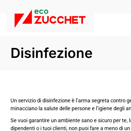
Disinfezione
Un servizio di disinfezione è l’arma segreta contro ge
minacciano la salute delle persone e l’igiene degli a
Se vuoi garantire un ambiente sano e sicuro per te, la
dipendenti o i tuoi clienti, non puoi fare a meno di un