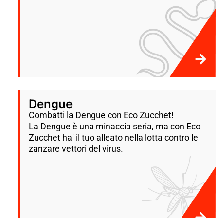
Dengue
Combatti la Dengue con Eco Zucchet!
La Dengue è una minaccia seria, ma con Eco
Zucchet hai il tuo alleato nella lotta contro le
zanzare vettori del virus.