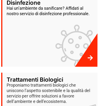
Disinfezione
Hai un’ambiente da sanificare? Affidati al
nostro servizio di disinfezione professionale.
Trattamenti Biologici
Proponiamo trattamenti biologici che
uniscono l’aspetto sostenibile e la qualità del
servizio per offrire soluzioni a favore
dell’ambiente e dell’ecosistema.