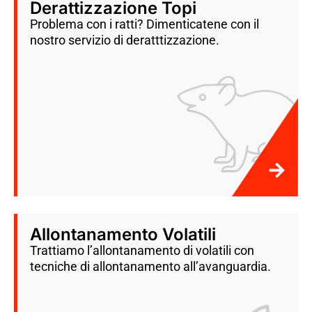
Derattizzazione Topi
Problema con i ratti? Dimenticatene con il
nostro servizio di deratttizzazione.
Allontanamento Volatili
Trattiamo l’allontanamento di volatili con
tecniche di allontanamento all’avanguardia.