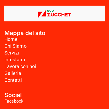
Mappa del sito
Home
Chi Siamo
Servizi
Infestanti
Lavora con noi
Galleria
Contatti
Social
Facebook