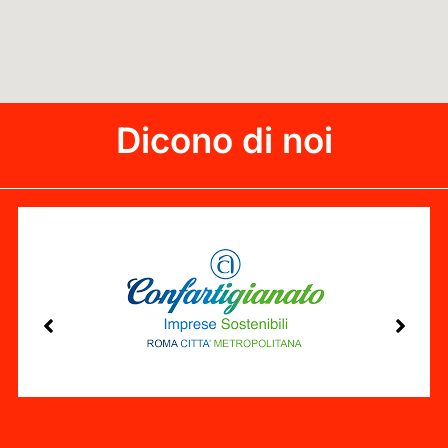
Dicono di noi