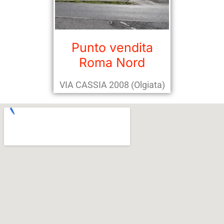
Punto vendita
Roma Nord
VIA CASSIA 2008 (Olgiata)