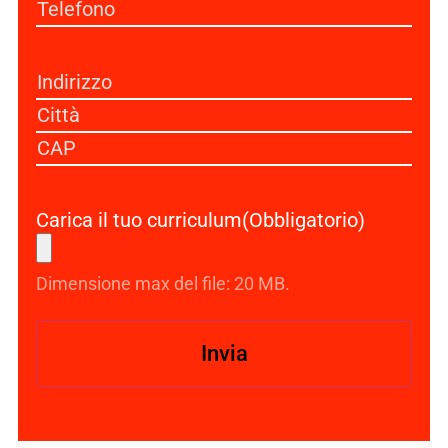
Telefono
(Obbligatorio)
Indirizzo
(Obbligatorio)
Carica il tuo curriculum
(Obbligatorio)
Dimensione max del file: 20 MB.