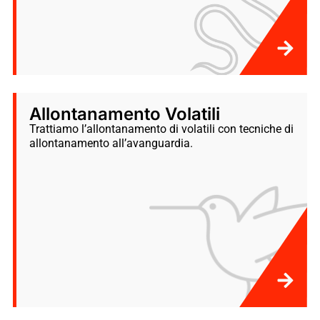
Allontanamento Volatili
Trattiamo l’allontanamento di volatili con tecniche di
allontanamento all’avanguardia.