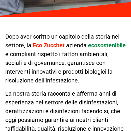
Dopo aver scritto un capitolo della storia nel
settore, la
Eco Zucchet
azienda
ecosostenibile
e compliant rispetto i fattori ambientali,
sociali e di governance, garantisce con
interventi innovativi e prodotti biologici la
risoluzione dell’infestazione.
La nostra storia racconta e afferma anni di
esperienza nel settore delle disinfestazioni,
derattizzazioni e disinfezioni facendo si, che
oggi possiamo garantire ai nostri clienti
“affidabilità, qualità, risoluzione e innovazione