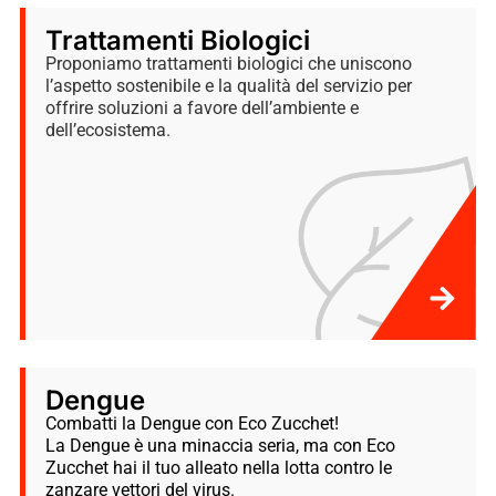
Trattamenti Biologici
Proponiamo trattamenti biologici che uniscono
l’aspetto sostenibile e la qualità del servizio per
offrire soluzioni a favore dell’ambiente e
dell’ecosistema.
Dengue
Combatti la Dengue con Eco Zucchet!
La Dengue è una minaccia seria, ma con Eco
Zucchet hai il tuo alleato nella lotta contro le
zanzare vettori del virus.