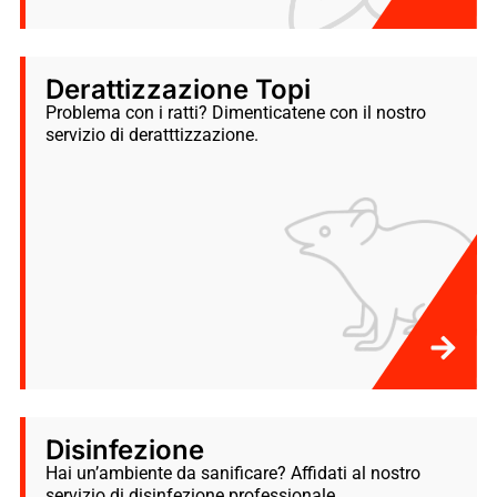
Derattizzazione Topi
Problema con i ratti? Dimenticatene con il nostro
servizio di deratttizzazione.
Disinfezione
Hai un’ambiente da sanificare? Affidati al nostro
servizio di disinfezione professionale.