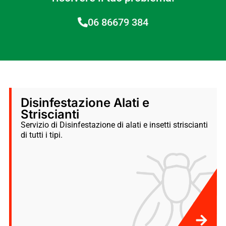
06 86679 384
Disinfestazione Alati e
Striscianti
Servizio di Disinfestazione di alati e insetti striscianti
di tutti i tipi.