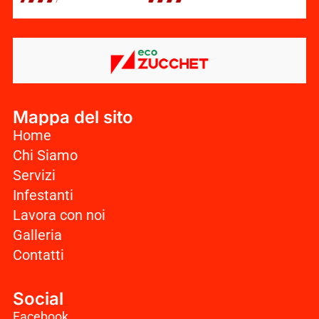
Mappa del sito
Home
Chi Siamo
Servizi
Infestanti
Lavora con noi
Galleria
Contatti
Social
Facebook