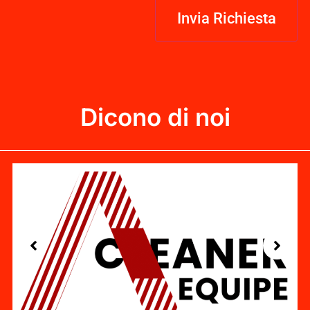
Dicono di noi