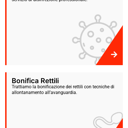
Bonifica Rettili
Trattiamo la bonificazione dei rettili con tecniche di
allontanamento all’avanguardia.