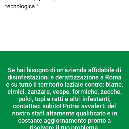
tecnologica “.
Se hai bisogno di un’azienda affidabile di
disinfestazioni e derattizzazione a Roma
e su tutto il territorio laziale contro: blatte,
cimici, zanzare, vespe, formiche, zecche,
pulci, topi e ratti e altri infestanti,
contattaci subito! Potrai avvalerti del
nostro staff altamente qualificato e in
costante aggiornamento pronto a
risolvere il tuo problema.