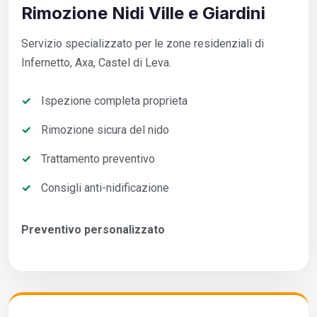
Rimozione Nidi Ville e Giardini
Servizio specializzato per le zone residenziali di
Infernetto, Axa, Castel di Leva.
Ispezione completa proprieta
Rimozione sicura del nido
Trattamento preventivo
Consigli anti-nidificazione
Preventivo personalizzato