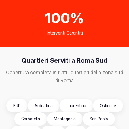
100%
Interventi Garantiti
Quartieri Serviti a Roma Sud
Copertura completa in tutti i quartieri della zona sud
di Roma
EUR
Ardeatina
Laurentina
Ostiense
Garbatella
Montagnola
San Paolo