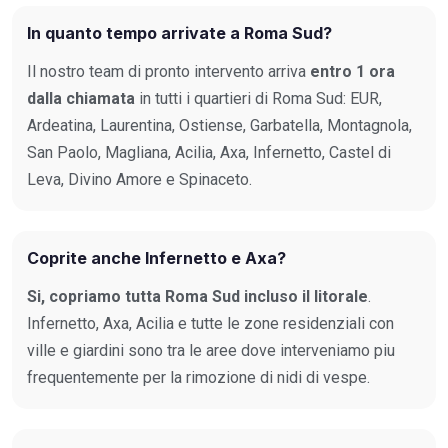
In quanto tempo arrivate a Roma Sud?
Il nostro team di pronto intervento arriva
entro 1 ora
dalla chiamata
in tutti i quartieri di Roma Sud: EUR,
Ardeatina, Laurentina, Ostiense, Garbatella, Montagnola,
San Paolo, Magliana, Acilia, Axa, Infernetto, Castel di
Leva, Divino Amore e Spinaceto.
Coprite anche Infernetto e Axa?
Si, copriamo tutta Roma Sud incluso il litorale
.
Infernetto, Axa, Acilia e tutte le zone residenziali con
ville e giardini sono tra le aree dove interveniamo piu
frequentemente per la rimozione di nidi di vespe.