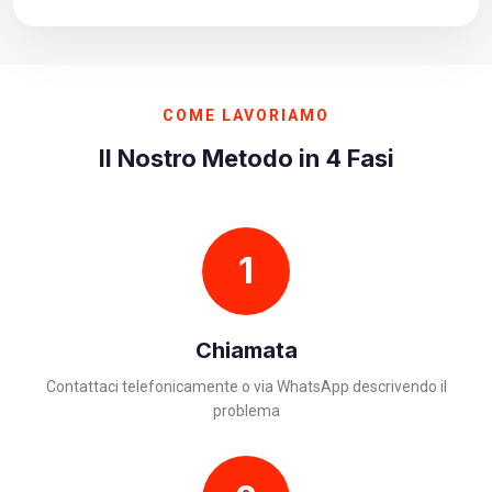
COME LAVORIAMO
Il Nostro Metodo in 4 Fasi
1
Chiamata
Contattaci telefonicamente o via WhatsApp descrivendo il
problema