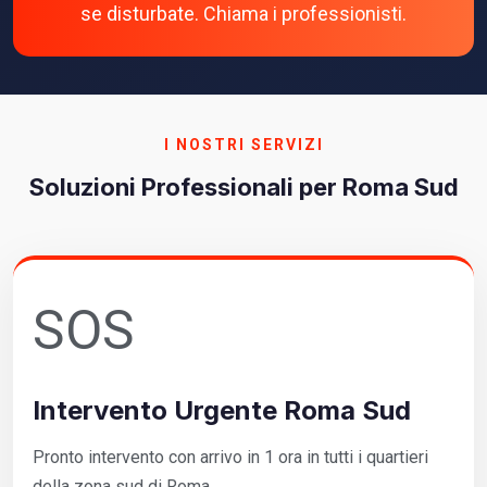
se disturbate. Chiama i professionisti.
I NOSTRI SERVIZI
Soluzioni Professionali per Roma Sud
SOS
Intervento Urgente Roma Sud
Pronto intervento con arrivo in 1 ora in tutti i quartieri
della zona sud di Roma.