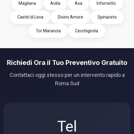
Magliana
Acilia
Axa
Infernetto
Castel di Leva
Divino Amore
Spinaceto
Tor Marancia
Cecchignola
Richiedi Ora il Tuo Preventivo Gratuito
Contattaci oggi stesso per un intervento rapido a
Roma Sud
Tel