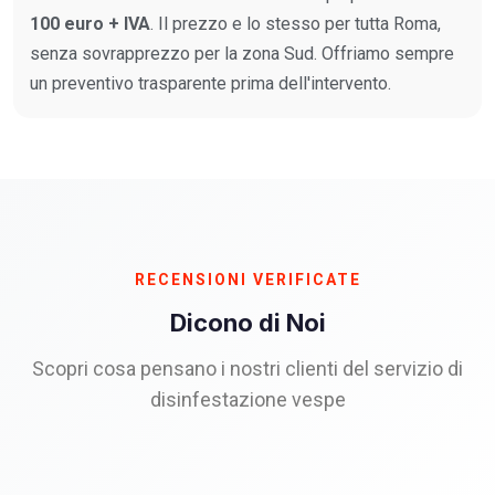
100 euro + IVA
. Il prezzo e lo stesso per tutta Roma,
senza sovrapprezzo per la zona Sud. Offriamo sempre
un preventivo trasparente prima dell'intervento.
RECENSIONI VERIFICATE
Dicono di Noi
Scopri cosa pensano i nostri clienti del servizio di
disinfestazione vespe