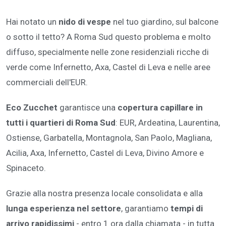
Hai notato un
nido di vespe
nel tuo giardino, sul balcone
o sotto il tetto? A Roma Sud questo problema e molto
diffuso, specialmente nelle zone residenziali ricche di
verde come Infernetto, Axa, Castel di Leva e nelle aree
commerciali dell'EUR.
Eco Zucchet
garantisce una
copertura capillare in
tutti i quartieri di Roma Sud
: EUR, Ardeatina, Laurentina,
Ostiense, Garbatella, Montagnola, San Paolo, Magliana,
Acilia, Axa, Infernetto, Castel di Leva, Divino Amore e
Spinaceto.
Grazie alla nostra presenza locale consolidata e alla
lunga esperienza nel settore
, garantiamo
tempi di
arrivo rapidissimi
- entro 1 ora dalla chiamata - in tutta