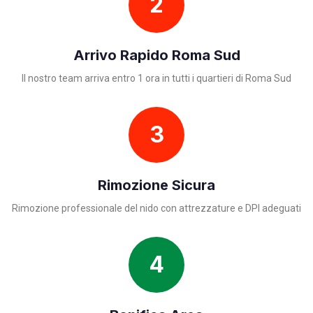
2
Arrivo Rapido Roma Sud
Il nostro team arriva entro 1 ora in tutti i quartieri di Roma Sud
3
Rimozione Sicura
Rimozione professionale del nido con attrezzature e DPI adeguati
4