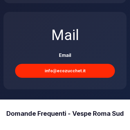
Mail
Email
info@ecozucchet.it
Domande Frequenti - Vespe Roma Sud