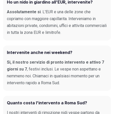
Ho un nido in giardino all'EUR, intervenite?
Assolutamente si
. L'EUR e una delle zone che
copriamo con maggiore capillarita. Interveniamo in
abitazioni private, condomini, uffici e attivita commerciali
in tutta la zona EUR e limitrofe.
Intervenite anche nei weekend?
Si, il nostro servizio di pronto intervento e attivo 7
giorni su 7
, festivi inclusi. Le vespe non aspettano e
nemmeno noi. Chiamaci in qualsiasi momento per un
intervento rapido a Roma Sud.
Quanto costa l'intervento a Roma Sud?
I nostri interventi di rimozione nidi vespe partono da