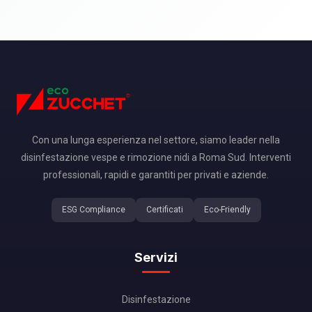
Con una lunga esperienza nel settore, siamo leader nella
disinfestazione vespe e rimozione nidi a Roma Sud. Interventi
professionali, rapidi e garantiti per privati e aziende.
ESG Compliance
Certificati
Eco-Friendly
Servizi
Disinfestazione