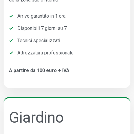
Arrivo garantito in 1 ora
Disponibili 7 giorni su 7
Tecnici specializzati
Attrezzatura professionale
A partire da 100 euro + IVA
Giardino