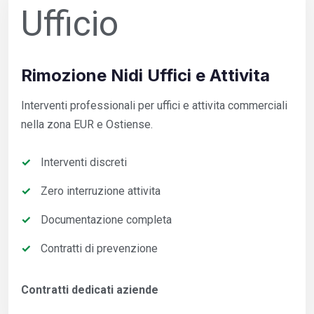
Ufficio
Rimozione Nidi Uffici e Attivita
Interventi professionali per uffici e attivita commerciali
nella zona EUR e Ostiense.
Interventi discreti
Zero interruzione attivita
Documentazione completa
Contratti di prevenzione
Contratti dedicati aziende