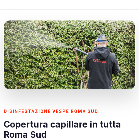
DISINFESTAZIONE VESPE ROMA SUD
Copertura capillare in tutta
Roma Sud