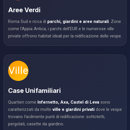
Aree Verdi
Roma Sud e ricca di
parchi, giardini e aree naturali
. Zone
come l'Appia Antica, i parchi dell'EUR e le numerose ville
private offrono habitat ideali per la nidificazione delle vespe.
Ville
Case Unifamiliari
Quartieri come
Infernetto, Axa, Castel di Leva
sono
caratterizzati da molte
ville e giardini privati
dove le vespe
trovano facilmente punti di nidificazione: sottotetti,
pergolati, casette da giardino.