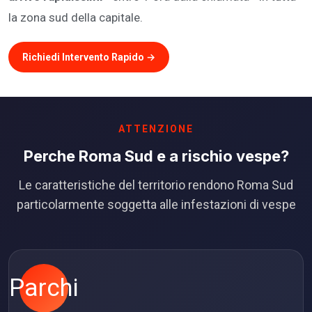
la zona sud della capitale.
Richiedi Intervento Rapido →
ATTENZIONE
Perche Roma Sud e a rischio vespe?
Le caratteristiche del territorio rendono Roma Sud
particolarmente soggetta alle infestazioni di vespe
Parchi