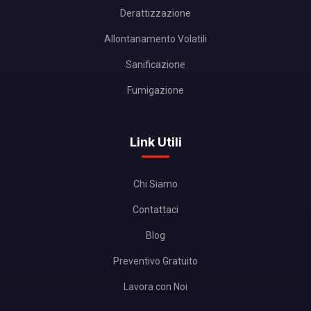
Derattizzazione
Allontanamento Volatili
Sanificazione
Fumigazione
Link Utili
Chi Siamo
Contattaci
Blog
Preventivo Gratuito
Lavora con Noi