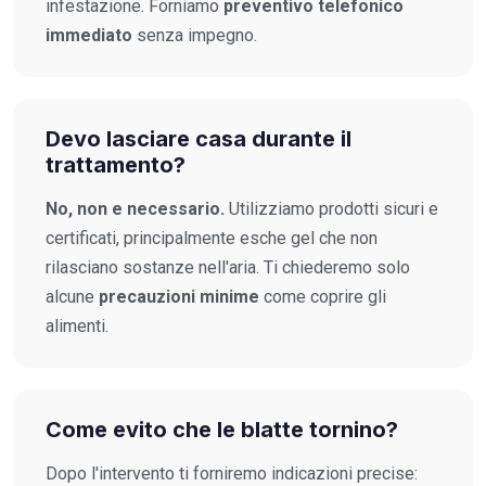
infestazione. Forniamo
preventivo telefonico
immediato
senza impegno.
Devo lasciare casa durante il
trattamento?
No, non e necessario.
Utilizziamo prodotti sicuri e
certificati, principalmente esche gel che non
rilasciano sostanze nell'aria. Ti chiederemo solo
alcune
precauzioni minime
come coprire gli
alimenti.
Come evito che le blatte tornino?
Dopo l'intervento ti forniremo indicazioni precise: