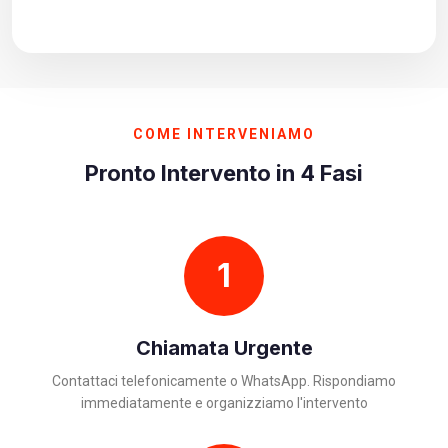
COME INTERVENIAMO
Pronto Intervento in 4 Fasi
1
Chiamata Urgente
Contattaci telefonicamente o WhatsApp. Rispondiamo
immediatamente e organizziamo l'intervento