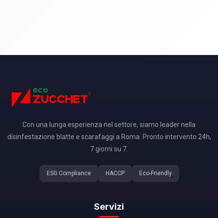
Con una lunga esperienza nel settore, siamo leader nella
disinfestazione blatte e scarafaggi a Roma. Pronto intervento 24h,
7 giorni su 7.
ESG Compliance
HACCP
Eco-Friendly
Servizi