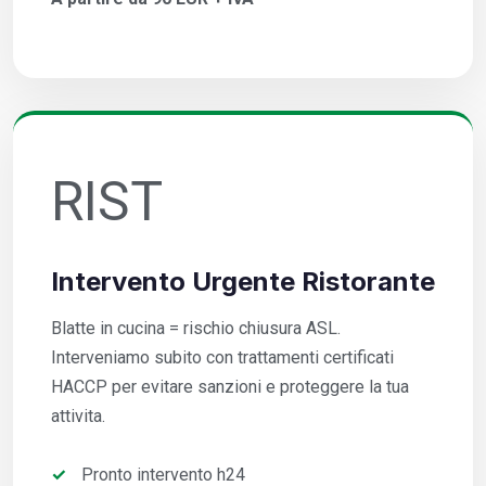
RIST
Intervento Urgente Ristorante
Blatte in cucina = rischio chiusura ASL.
Interveniamo subito con trattamenti certificati
HACCP per evitare sanzioni e proteggere la tua
attivita.
Pronto intervento h24