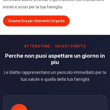
mirati e sicuri per la tua famiglia.
Chiama Ora per Intervento Urgente
ATTENZIONE - AGISCI SUBITO
Perche non puoi aspettare un giorno in
piu
Le blatte rappresentano un pericolo immediato per la
tua salute e quella della tua famiglia