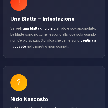
!
Una Blatta = Infestazione
Se vedi
una blatta di giorno
, il nido e sovrappopolato.
Le blatte sono notturne: escono alla luce solo quando
non c'e piu spazio. Significa che ce ne sono
centinaia
nascoste
nelle pareti e negli scarichi.
?
Nido Nascosto