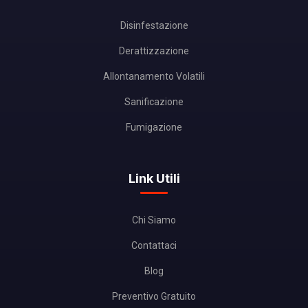
Disinfestazione
Derattizzazione
Allontanamento Volatili
Sanificazione
Fumigazione
Link Utili
Chi Siamo
Contattaci
Blog
Preventivo Gratuito