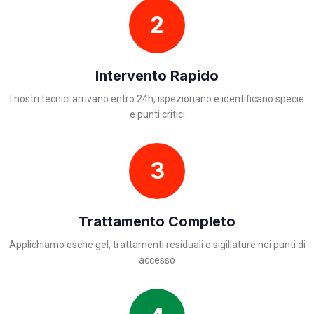
2
Intervento Rapido
I nostri tecnici arrivano entro 24h, ispezionano e identificano specie
e punti critici
3
Trattamento Completo
Applichiamo esche gel, trattamenti residuali e sigillature nei punti di
accesso