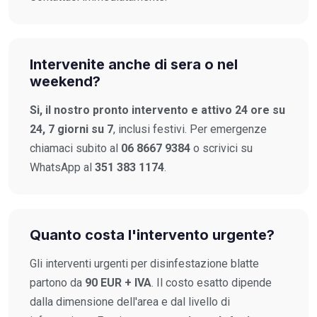
Intervenite anche di sera o nel
weekend?
Si, il nostro pronto intervento e attivo 24 ore su
24, 7 giorni su 7
, inclusi festivi. Per emergenze
chiamaci subito al
06 8667 9384
o scrivici su
WhatsApp al
351 383 1174
.
Quanto costa l'intervento urgente?
Gli interventi urgenti per disinfestazione blatte
partono da
90 EUR + IVA
. Il costo esatto dipende
dalla dimensione dell'area e dal livello di