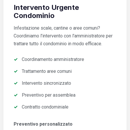
Intervento Urgente
Condominio
Infestazione scale, cantine o aree comuni?
Coordiniamo l'intervento con l'amministratore per
trattare tutto il condominio in modo efficace.
Coordinamento amministratore
Trattamento aree comuni
Intervento sincronizzato
Preventivo per assemblea
Contratto condominiale
Preventivo personalizzato