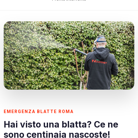
EMERGENZA BLATTE ROMA
Hai visto una blatta? Ce ne
sono centinaia nascoste!