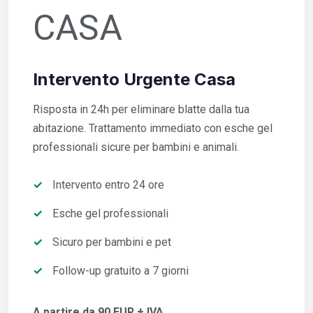
CASA
Intervento Urgente Casa
Risposta in 24h per eliminare blatte dalla tua
abitazione. Trattamento immediato con esche gel
professionali sicure per bambini e animali.
Intervento entro 24 ore
Esche gel professionali
Sicuro per bambini e pet
Follow-up gratuito a 7 giorni
A partire da 90 EUR + IVA