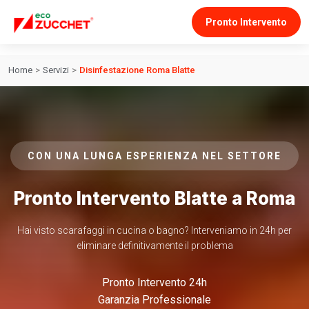
Pronto Intervento
Home
>
Servizi
>
Disinfestazione Roma Blatte
CON UNA LUNGA ESPERIENZA NEL SETTORE
Pronto Intervento Blatte a Roma
Hai visto scarafaggi in cucina o bagno? Interveniamo in 24h per
eliminare definitivamente il problema
Pronto Intervento 24h
Garanzia Professionale