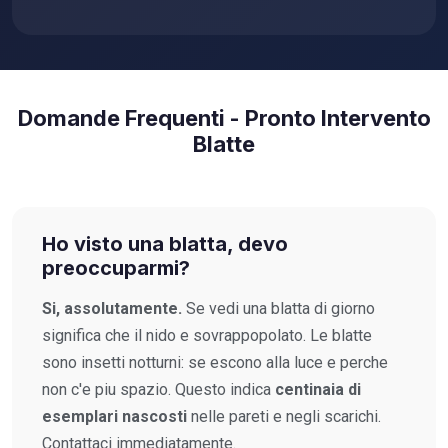
Domande Frequenti - Pronto Intervento
Blatte
Ho visto una blatta, devo
preoccuparmi?
Si, assolutamente.
Se vedi una blatta di giorno
significa che il nido e sovrappopolato. Le blatte
sono insetti notturni: se escono alla luce e perche
non c'e piu spazio. Questo indica
centinaia di
esemplari nascosti
nelle pareti e negli scarichi.
Contattaci immediatamente.