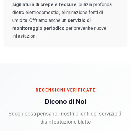
sigillatura di crepe e fessure
, pulizia profonda
dietro elettrodomestici, eliminazione fonti di
umidita. Offriamo anche un
servizio di
monitoraggio periodico
per prevenire nuove
infestazioni.
RECENSIONI VERIFICATE
Dicono di Noi
Scopri cosa pensano i nostri clienti del servizio di
disinfestazione blatte