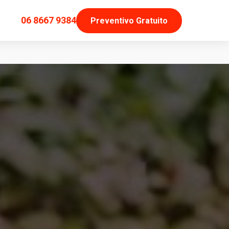
06 8667 9384
Preventivo Gratuito