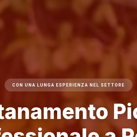
CON UNA LUNGA ESPERIENZA NEL SETTORE
tanamento Pi
fessionale a 