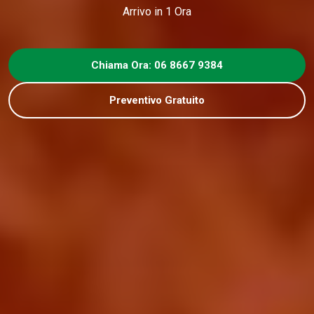
Arrivo in 1 Ora
Chiama Ora: 06 8667 9384
Preventivo Gratuito