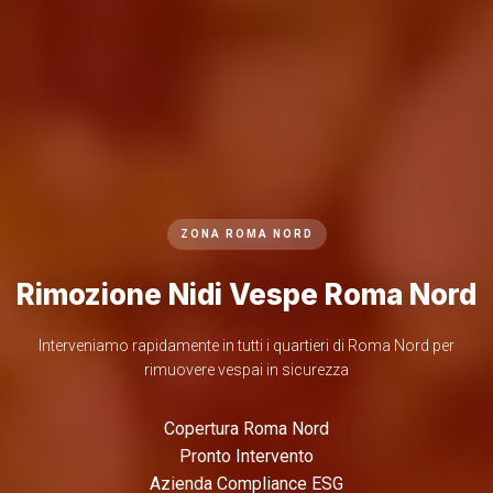
ZONA ROMA NORD
Rimozione Nidi Vespe Roma Nord
Interveniamo rapidamente in tutti i quartieri di Roma Nord per
rimuovere vespai in sicurezza
Copertura Roma Nord
Pronto Intervento
Azienda Compliance ESG